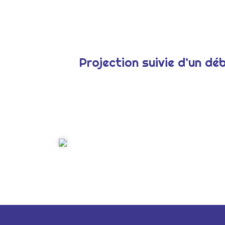
Projection suivie d’un d