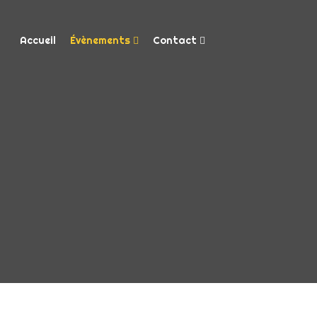
Accueil
Évènements
Contact