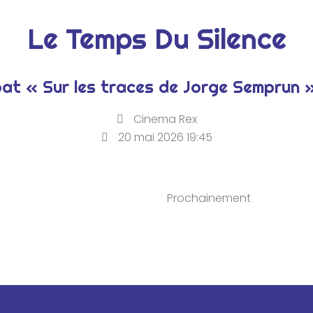
Le Temps Du Silence
ébat « Sur les traces de Jorge Semprun 
Cinema Rex
20 mai 2026 19:45
Prochainement