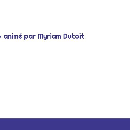
» animé par Myriam Dutoit